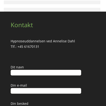
Kontakt
Hypnoseuddannelsen ved Annelise Dahl
Tlf.: +45 61670131
Dit navn
Din e-mail
Din besked