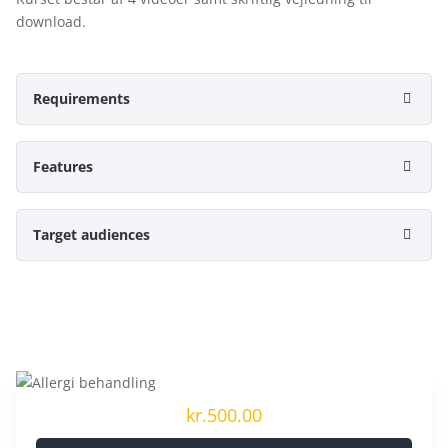
download.
Requirements
Features
Target audiences
kr.500.00