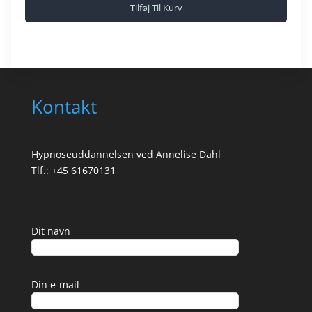
Tilføj Til Kurv
Kontakt
Hypnoseuddannelsen ved Annelise Dahl
Tlf.: +45 61670131
Dit navn
Din e-mail